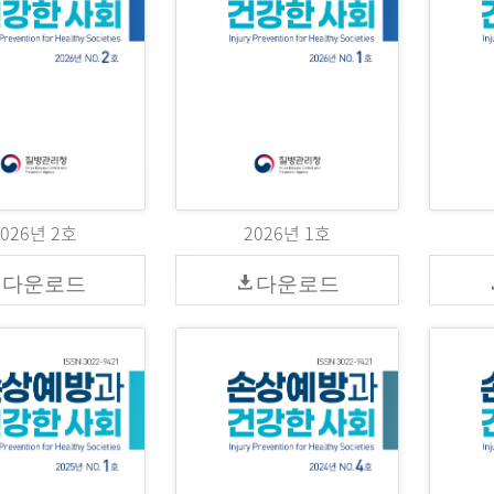
2026년 2호
2026년 1호
다운로드
다운로드