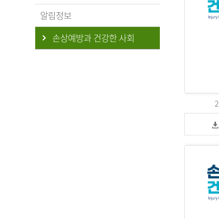
알림정보
손상예방과 건강한 사회