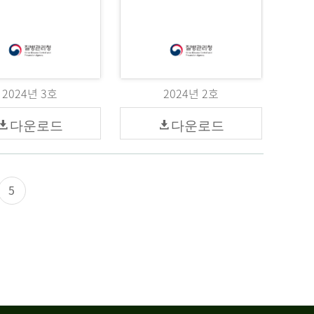
2024년 3호
2024년 2호
다운로드
다운로드
5