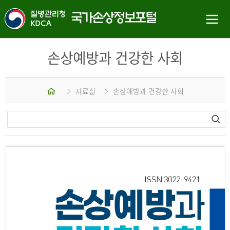
손상예방과 건강한 사회
홈
자료실
손상예방과 건강한 사회