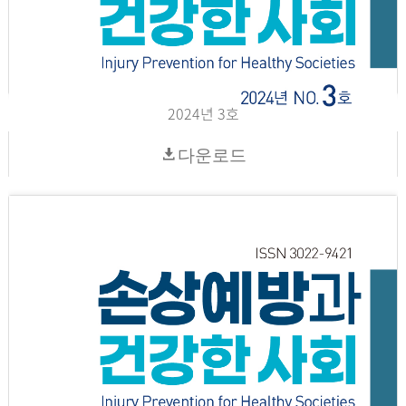
2024년 3호
다운로드