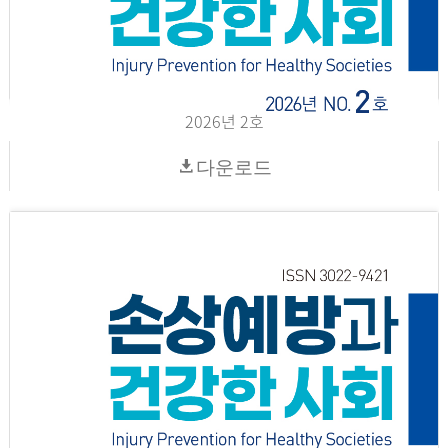
2026년 2호
다운로드