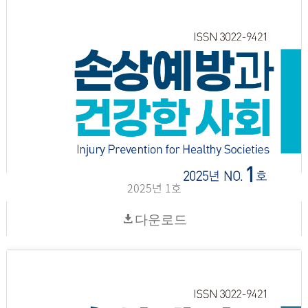
2025년 1호
다운로드