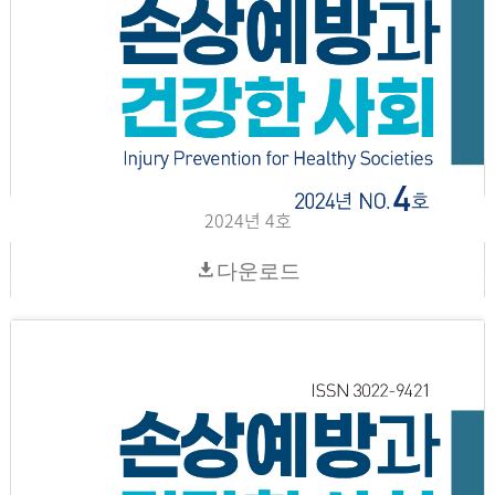
2024년 4호
다운로드