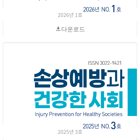
2026년 1호
다운로드
2025년 3호