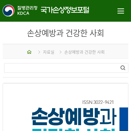
손상예방과 건강한 사회
홈
자료실
손상예방과 건강한 사회