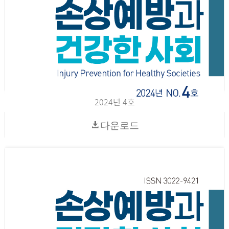
2024년 4호
다운로드