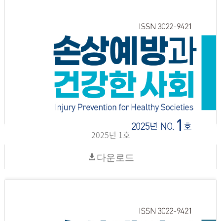
2025년 1호
다운로드