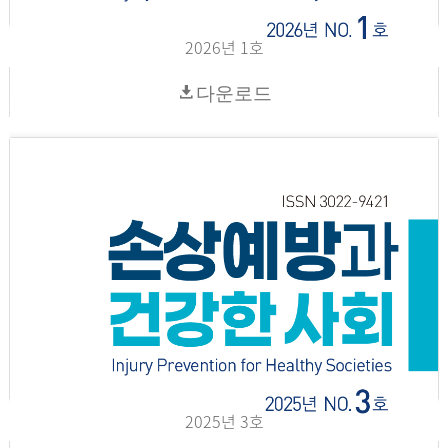
2026년 1호
다운로드
2025년 3호