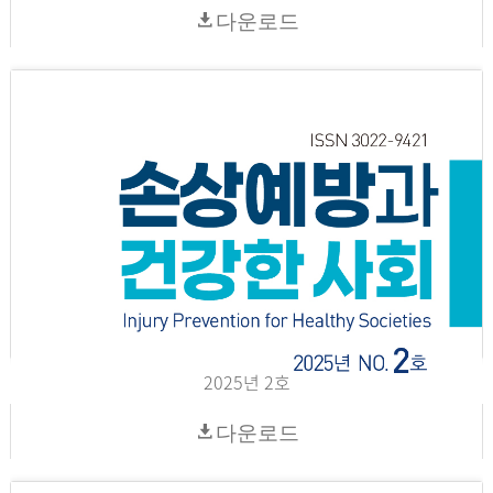
다운로드
2025년 2호
다운로드