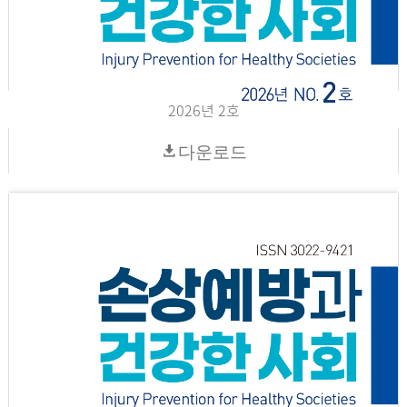
2026년 2호
다운로드