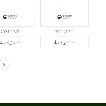
2024년 3호
2024년 2호
다운로드
다운로드
5