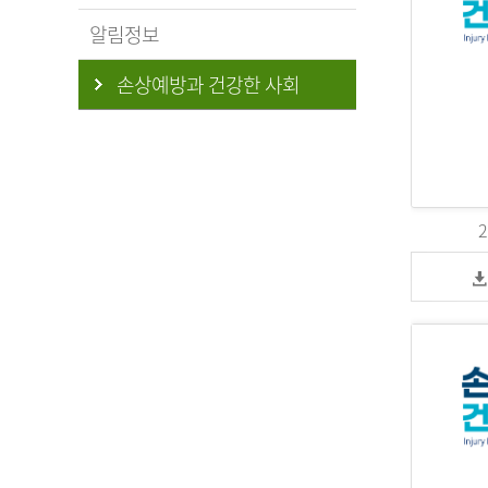
알림정보
손상예방과 건강한 사회