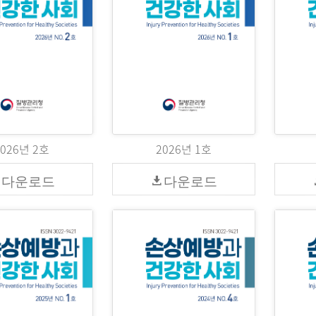
2026년 2호
2026년 1호
다운로드
다운로드