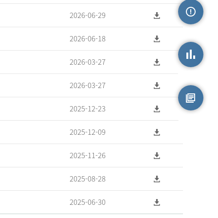
2026-06-29
손상정보
2026-06-18
2026-03-27
손상통계
2026-03-27
2025-12-23
원시자료
2025-12-09
2025-11-26
2025-08-28
2025-06-30