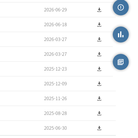
2026-06-29
손상정보
2026-06-18
2026-03-27
손상통계
2026-03-27
2025-12-23
원시자료
2025-12-09
2025-11-26
2025-08-28
2025-06-30