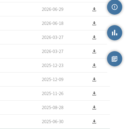
2026-06-29
손상정보
2026-06-18
2026-03-27
손상통계
2026-03-27
2025-12-23
원시자료
2025-12-09
2025-11-26
2025-08-28
2025-06-30