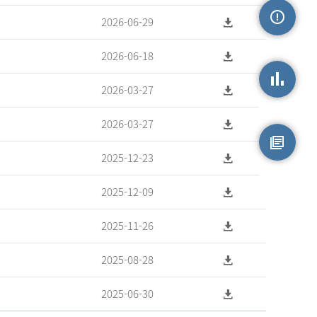
2026-06-29
손상정보
2026-06-18
2026-03-27
손상통계
2026-03-27
2025-12-23
원시자료
2025-12-09
2025-11-26
2025-08-28
2025-06-30