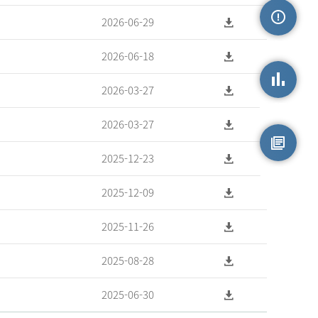
2026-06-29
손상정보
2026-06-18
2026-03-27
손상통계
2026-03-27
2025-12-23
원시자료
2025-12-09
2025-11-26
2025-08-28
2025-06-30