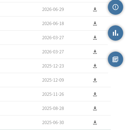
2026-06-29
손상정보
2026-06-18
2026-03-27
손상통계
2026-03-27
2025-12-23
원시자료
2025-12-09
2025-11-26
2025-08-28
2025-06-30