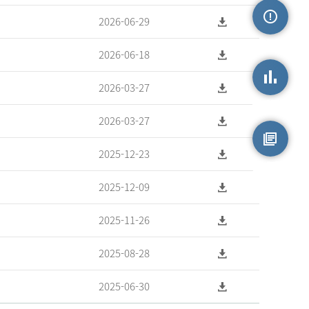
2026-06-29
손상정보
2026-06-18
2026-03-27
손상통계
2026-03-27
2025-12-23
원시자료
2025-12-09
2025-11-26
2025-08-28
2025-06-30