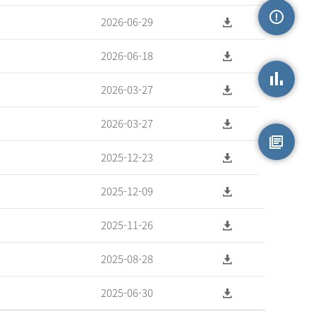
2026-06-29
손상정보
2026-06-18
2026-03-27
손상통계
2026-03-27
2025-12-23
원시자료
2025-12-09
2025-11-26
2025-08-28
2025-06-30