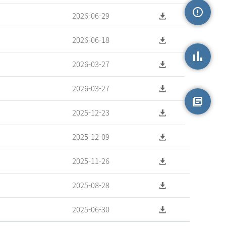
2026-06-29
손상정보
2026-06-18
2026-03-27
손상통계
2026-03-27
2025-12-23
원시자료
2025-12-09
2025-11-26
2025-08-28
2025-06-30