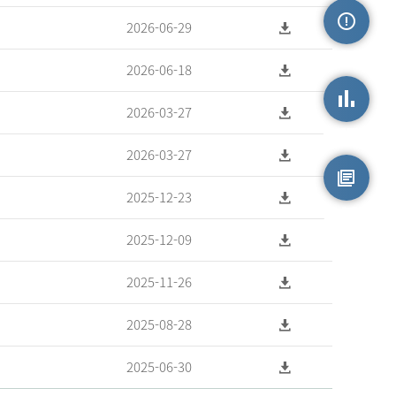
2026-06-29
손상정보
2026-06-18
2026-03-27
손상통계
2026-03-27
2025-12-23
원시자료
2025-12-09
2025-11-26
2025-08-28
2025-06-30