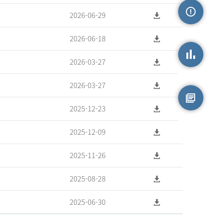
2026-06-29
손상정보
2026-06-18
2026-03-27
손상통계
2026-03-27
2025-12-23
원시자료
2025-12-09
2025-11-26
2025-08-28
2025-06-30