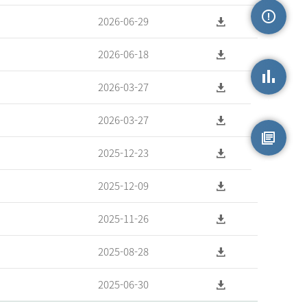
2026-06-29
손상정보
2026-06-18
2026-03-27
손상통계
2026-03-27
2025-12-23
원시자료
2025-12-09
2025-11-26
2025-08-28
2025-06-30