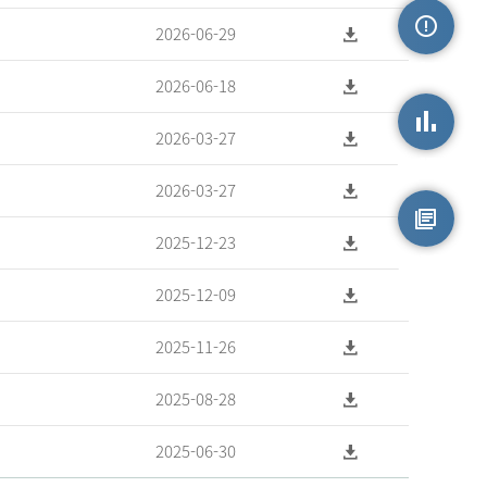
2026-06-29
손상정보
2026-06-18
2026-03-27
손상통계
2026-03-27
2025-12-23
원시자료
2025-12-09
2025-11-26
2025-08-28
2025-06-30