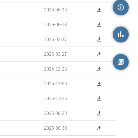
2026-06-29
손상정보
2026-06-18
2026-03-27
손상통계
2026-03-27
2025-12-23
원시자료
2025-12-09
2025-11-26
2025-08-28
2025-06-30