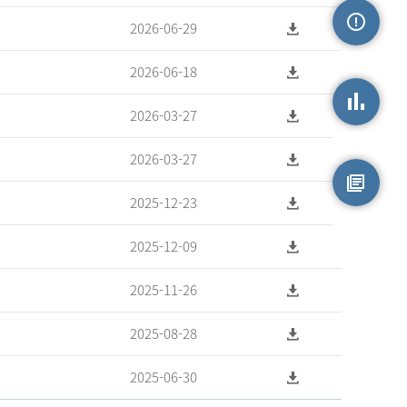
2026-06-29
손상정보
2026-06-18
2026-03-27
손상통계
2026-03-27
2025-12-23
원시자료
2025-12-09
2025-11-26
2025-08-28
2025-06-30