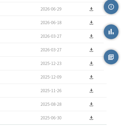
2026-06-29
손상정보
2026-06-18
2026-03-27
손상통계
2026-03-27
2025-12-23
원시자료
2025-12-09
2025-11-26
2025-08-28
2025-06-30