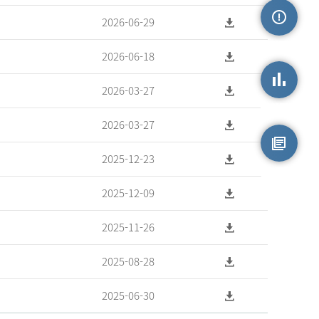
2026-06-29
손상정보
2026-06-18
2026-03-27
손상통계
2026-03-27
2025-12-23
원시자료
2025-12-09
2025-11-26
2025-08-28
2025-06-30