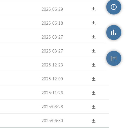
2026-06-29
손상정보
2026-06-18
2026-03-27
손상통계
2026-03-27
2025-12-23
원시자료
2025-12-09
2025-11-26
2025-08-28
2025-06-30