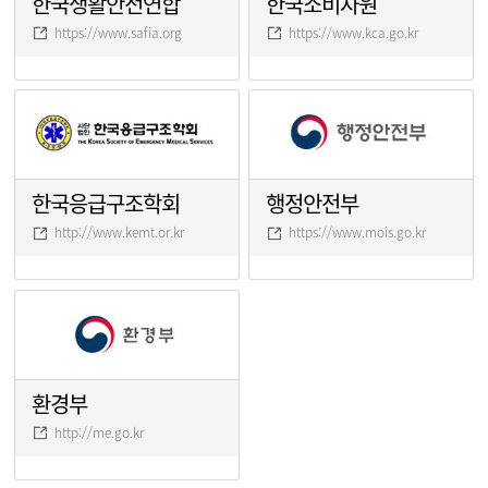
한국생활안전연합
한국소비자원
https://www.safia.org
https://www.kca.go.kr
한국응급구조학회
행정안전부
http://www.kemt.or.kr
https://www.mois.go.kr
환경부
http://me.go.kr