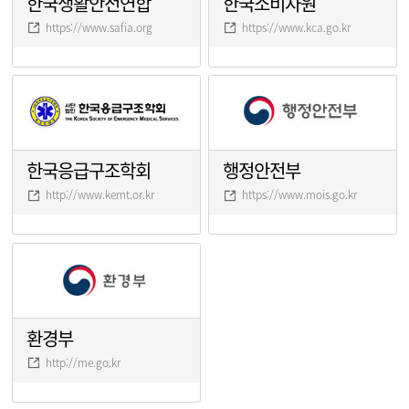
한국생활안전연합
한국소비자원
https://www.safia.org
https://www.kca.go.kr
한국응급구조학회
행정안전부
http://www.kemt.or.kr
https://www.mois.go.kr
환경부
http://me.go.kr