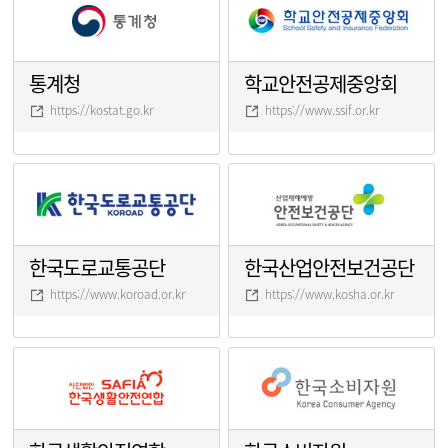
통계청
학교안전공제중앙회
https://kostat.go.kr
https://www.ssif.or.kr
한국도로교통공단
한국산업안전보건공단
https://www.koroad.or.kr
https://www.kosha.or.kr