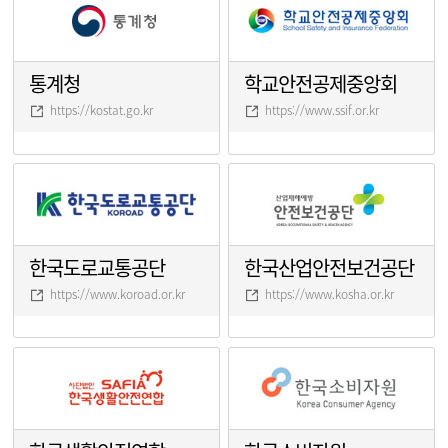
통계청
학교안전공제중앙회
https://kostat.go.kr
https://www.ssif.or.kr
한국도로교통공단
한국산업안전보건공단
https://www.koroad.or.kr
https://www.kosha.or.kr