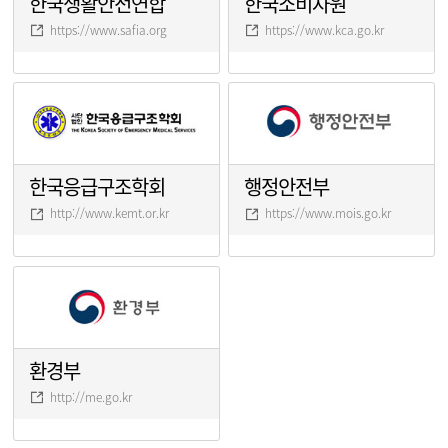
한국생활안전연합
한국소비자원
https://www.safia.org
https://www.kca.go.kr
한국응급구조학회
행정안전부
http://www.kemt.or.kr
https://www.mois.go.kr
환경부
http://me.go.kr