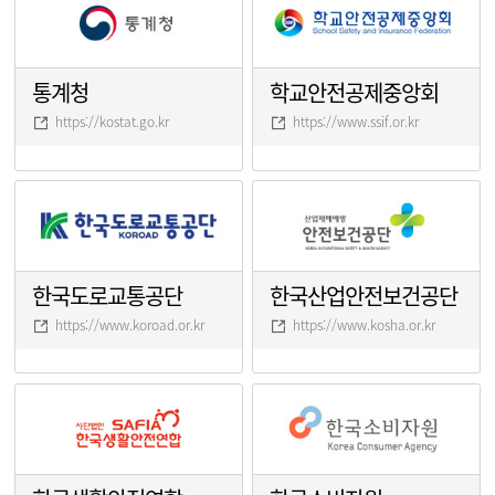
통계청
학교안전공제중앙회
https://kostat.go.kr
https://www.ssif.or.kr
한국도로교통공단
한국산업안전보건공단
https://www.koroad.or.kr
https://www.kosha.or.kr