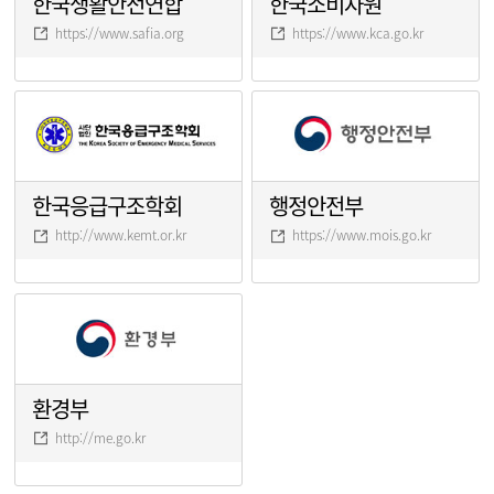
한국생활안전연합
한국소비자원
https://www.safia.org
https://www.kca.go.kr
한국응급구조학회
행정안전부
http://www.kemt.or.kr
https://www.mois.go.kr
환경부
http://me.go.kr