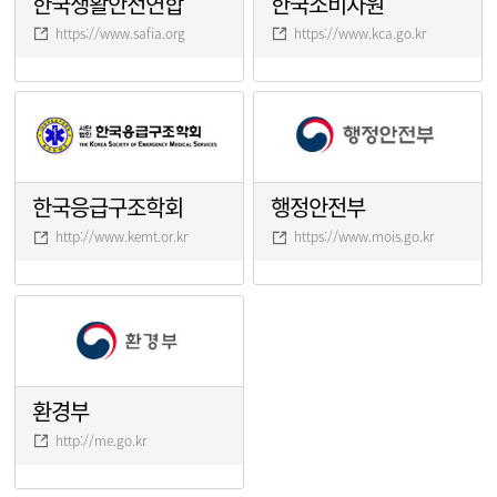
한국생활안전연합
한국소비자원
https://www.safia.org
https://www.kca.go.kr
한국응급구조학회
행정안전부
http://www.kemt.or.kr
https://www.mois.go.kr
환경부
http://me.go.kr