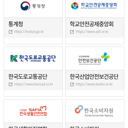
통계청
학교안전공제중앙회
https://kostat.go.kr
https://www.ssif.or.kr
한국도로교통공단
한국산업안전보건공단
https://www.koroad.or.kr
https://www.kosha.or.kr