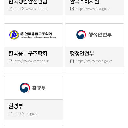
한국생활안전연합
한국소비자원
https://www.safia.org
https://www.kca.go.kr
한국응급구조학회
행정안전부
http://www.kemt.or.kr
https://www.mois.go.kr
환경부
http://me.go.kr