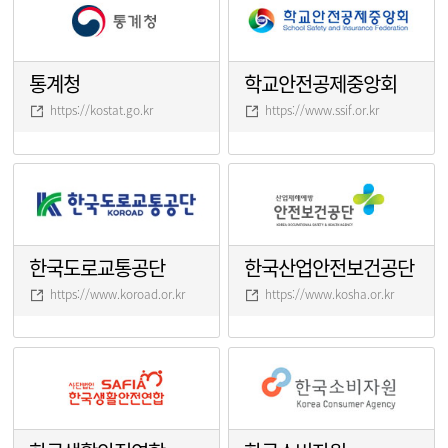
통계청
학교안전공제중앙회
https://kostat.go.kr
https://www.ssif.or.kr
한국도로교통공단
한국산업안전보건공단
https://www.koroad.or.kr
https://www.kosha.or.kr