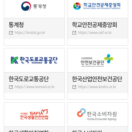
통계청
학교안전공제중앙회
https://kostat.go.kr
https://www.ssif.or.kr
한국도로교통공단
한국산업안전보건공단
https://www.koroad.or.kr
https://www.kosha.or.kr