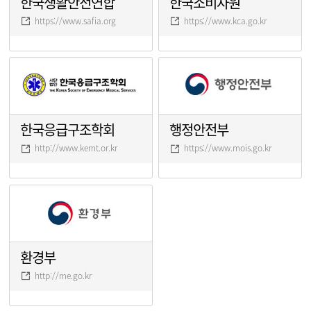
한국생활안전연합
한국소비자원
https://www.safia.org
https://www.kca.go.kr
한국응급구조학회
행정안전부
http://www.kemt.or.kr
https://www.mois.go.kr
환경부
http://me.go.kr