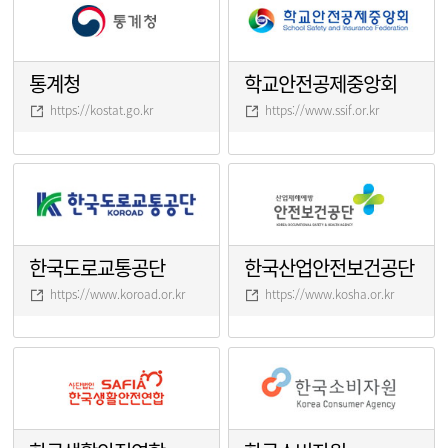
통계청
학교안전공제중앙회
https://kostat.go.kr
https://www.ssif.or.kr
한국도로교통공단
한국산업안전보건공단
https://www.koroad.or.kr
https://www.kosha.or.kr