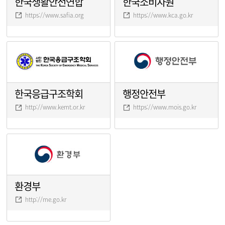
한국생활안전연합
한국소비자원
https://www.safia.org
https://www.kca.go.kr
한국응급구조학회
행정안전부
http://www.kemt.or.kr
https://www.mois.go.kr
환경부
http://me.go.kr