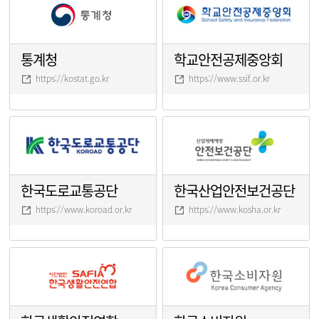
통계청
학교안전공제중앙회
https://kostat.go.kr
https://www.ssif.or.kr
한국도로교통공단
한국산업안전보건공단
https://www.koroad.or.kr
https://www.kosha.or.kr