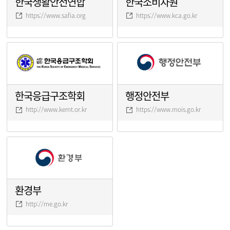
한국생활안전연합
한국소비자원
https://www.safia.org
https://www.kca.go.kr
한국응급구조학회
행정안전부
http://www.kemt.or.kr
https://www.mois.go.kr
환경부
http://me.go.kr