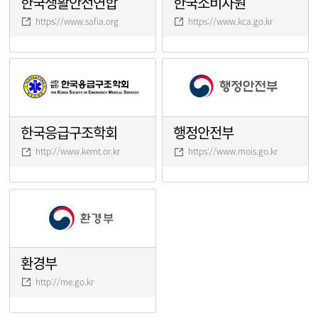
한국생활안전연합
한국소비자원
https://www.safia.org
https://www.kca.go.kr
한국응급구조학회
행정안전부
http://www.kemt.or.kr
https://www.mois.go.kr
환경부
http://me.go.kr