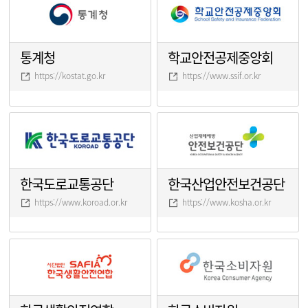
통계청
학교안전공제중앙회
https://kostat.go.kr
https://www.ssif.or.kr
한국도로교통공단
한국산업안전보건공단
https://www.koroad.or.kr
https://www.kosha.or.kr