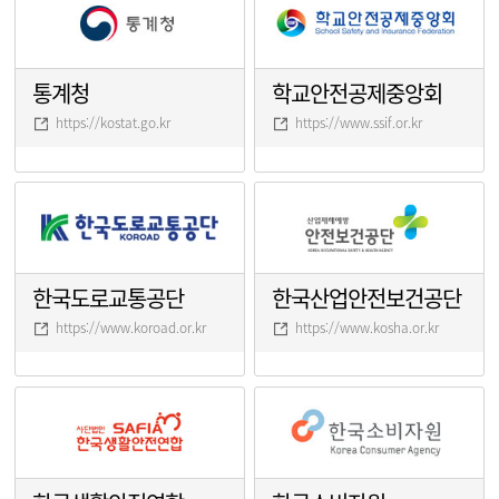
통계청
학교안전공제중앙회
https://kostat.go.kr
https://www.ssif.or.kr
한국도로교통공단
한국산업안전보건공단
https://www.koroad.or.kr
https://www.kosha.or.kr