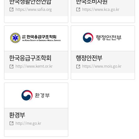
한국생활안전연합
한국소비자원
https://www.safia.org
https://www.kca.go.kr
한국응급구조학회
행정안전부
http://www.kemt.or.kr
https://www.mois.go.kr
환경부
http://me.go.kr