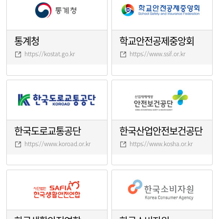
통계청
학교안전공제중앙회
https://kostat.go.kr
https://www.ssif.or.kr
한국도로교통공단
한국산업안전보건공단
https://www.koroad.or.kr
https://www.kosha.or.kr