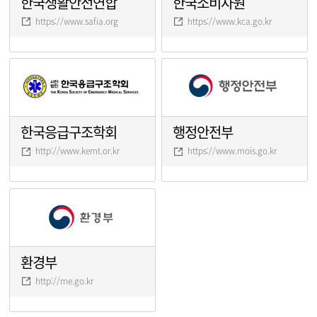
한국생활안전연합
한국소비자원
https://www.safia.org
https://www.kca.go.kr
한국응급구조학회
행정안전부
http://www.kemt.or.kr
https://www.mois.go.kr
환경부
http://me.go.kr