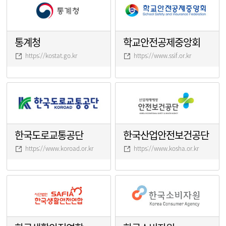
통계청
학교안전공제중앙회
https://kostat.go.kr
https://www.ssif.or.kr
한국도로교통공단
한국산업안전보건공단
https://www.koroad.or.kr
https://www.kosha.or.kr