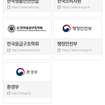
한국생활안전연합
한국소비자원
https://www.safia.org
https://www.kca.go.kr
한국응급구조학회
행정안전부
http://www.kemt.or.kr
https://www.mois.go.kr
환경부
http://me.go.kr