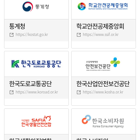
통계청
학교안전공제중앙회
https://kostat.go.kr
https://www.ssif.or.kr
한국도로교통공단
한국산업안전보건공단
https://www.koroad.or.kr
https://www.kosha.or.kr