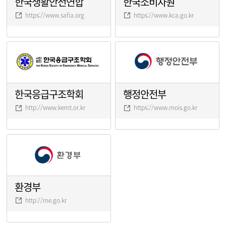
한국생활안전연합
한국소비자원
https://www.safia.org
https://www.kca.go.kr
한국응급구조학회
행정안전부
http://www.kemt.or.kr
https://www.mois.go.kr
환경부
http://me.go.kr