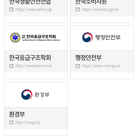
한국생활안전연합
한국소비자원
https://www.safia.org
https://www.kca.go.kr
한국응급구조학회
행정안전부
http://www.kemt.or.kr
https://www.mois.go.kr
환경부
http://me.go.kr