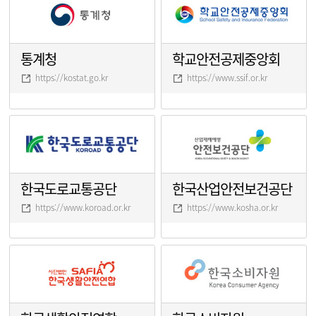
통계청
학교안전공제중앙회
https://kostat.go.kr
https://www.ssif.or.kr
한국도로교통공단
한국산업안전보건공단
https://www.koroad.or.kr
https://www.kosha.or.kr