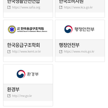
한국생활안전연합
한국소비자원
https://www.safia.org
https://www.kca.go.kr
한국응급구조학회
행정안전부
http://www.kemt.or.kr
https://www.mois.go.kr
환경부
http://me.go.kr