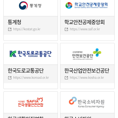
통계청
학교안전공제중앙회
https://kostat.go.kr
https://www.ssif.or.kr
한국도로교통공단
한국산업안전보건공단
https://www.koroad.or.kr
https://www.kosha.or.kr