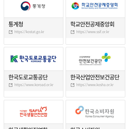
통계청
학교안전공제중앙회
https://kostat.go.kr
https://www.ssif.or.kr
한국도로교통공단
한국산업안전보건공단
https://www.koroad.or.kr
https://www.kosha.or.kr