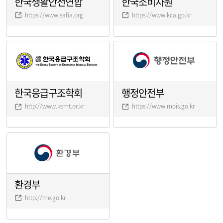
한국생활안전연합
한국소비자원
https://www.safia.org
https://www.kca.go.kr
한국응급구조학회
행정안전부
http://www.kemt.or.kr
https://www.mois.go.kr
환경부
http://me.go.kr