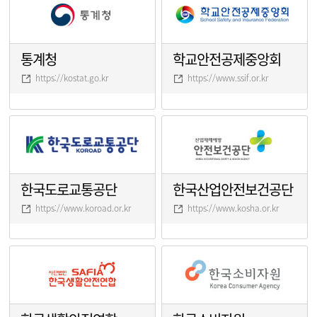
통계청
학교안전공제중앙회
https://kostat.go.kr
https://www.ssif.or.kr
한국도로교통공단
한국산업안전보건공단
https://www.koroad.or.kr
https://www.kosha.or.kr