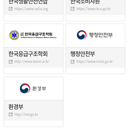
한국생활안전연합
한국소비자원
https://www.safia.org
https://www.kca.go.kr
한국응급구조학회
행정안전부
http://www.kemt.or.kr
https://www.mois.go.kr
환경부
http://me.go.kr