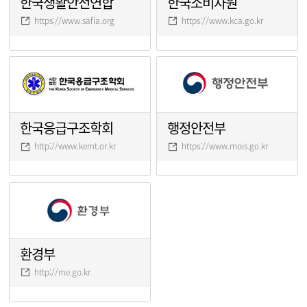
한국생활안전연합
한국소비자원
https://www.safia.org
https://www.kca.go.kr
한국응급구조학회
행정안전부
http://www.kemt.or.kr
https://www.mois.go.kr
환경부
http://me.go.kr