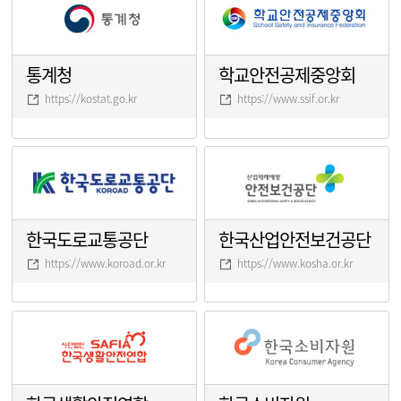
통계청
학교안전공제중앙회
https://kostat.go.kr
https://www.ssif.or.kr
한국도로교통공단
한국산업안전보건공단
https://www.koroad.or.kr
https://www.kosha.or.kr