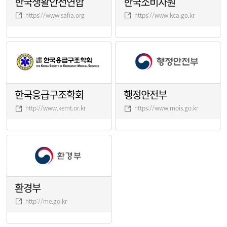
한국생활안전연합
한국소비자원
https://www.safia.org
https://www.kca.go.kr
한국응급구조학회
행정안전부
http://www.kemt.or.kr
https://www.mois.go.kr
환경부
http://me.go.kr