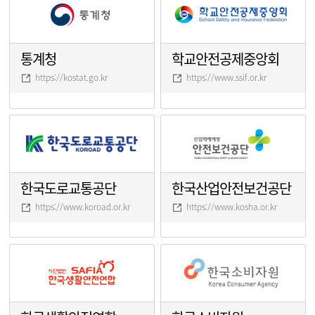
통계청
학교안전공제중앙회
https://kostat.go.kr
https://www.ssif.or.kr
한국도로교통공단
한국산업안전보건공단
https://www.koroad.or.kr
https://www.kosha.or.kr