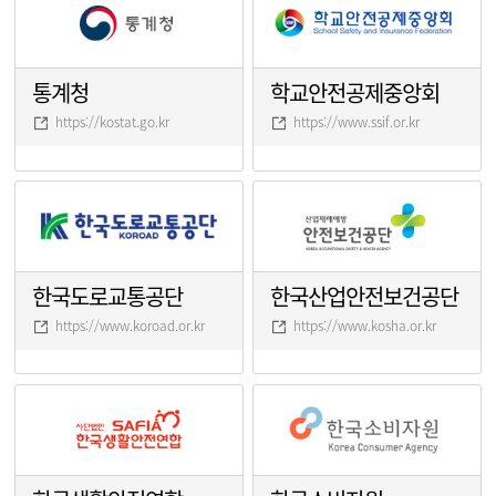
통계청
학교안전공제중앙회
https://kostat.go.kr
https://www.ssif.or.kr
한국도로교통공단
한국산업안전보건공단
https://www.koroad.or.kr
https://www.kosha.or.kr