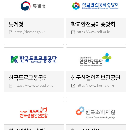
통계청
학교안전공제중앙회
https://kostat.go.kr
https://www.ssif.or.kr
한국도로교통공단
한국산업안전보건공단
https://www.koroad.or.kr
https://www.kosha.or.kr