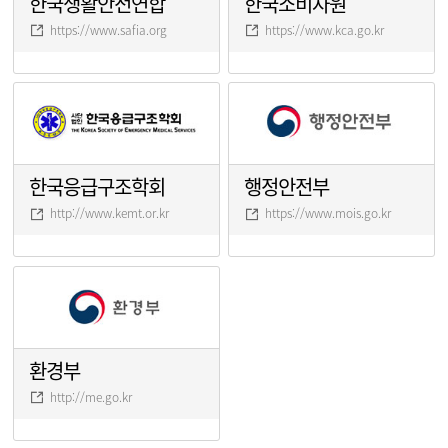
한국생활안전연합
한국소비자원
https://www.safia.org
https://www.kca.go.kr
한국응급구조학회
행정안전부
http://www.kemt.or.kr
https://www.mois.go.kr
환경부
http://me.go.kr