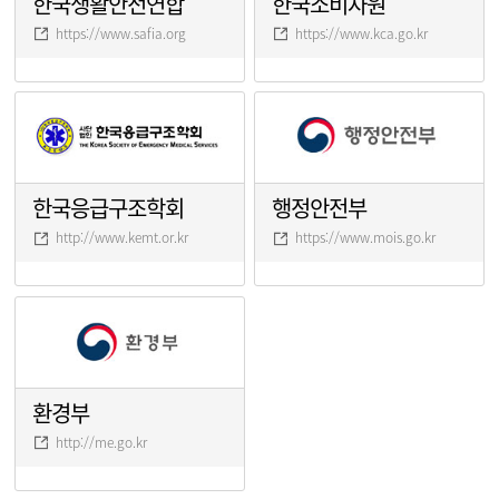
한국생활안전연합
한국소비자원
https://www.safia.org
https://www.kca.go.kr
한국응급구조학회
행정안전부
http://www.kemt.or.kr
https://www.mois.go.kr
환경부
http://me.go.kr