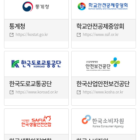
통계청
학교안전공제중앙회
https://kostat.go.kr
https://www.ssif.or.kr
한국도로교통공단
한국산업안전보건공단
https://www.koroad.or.kr
https://www.kosha.or.kr