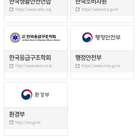
한국생활안전연합
한국소비자원
https://www.safia.org
https://www.kca.go.kr
한국응급구조학회
행정안전부
http://www.kemt.or.kr
https://www.mois.go.kr
환경부
http://me.go.kr