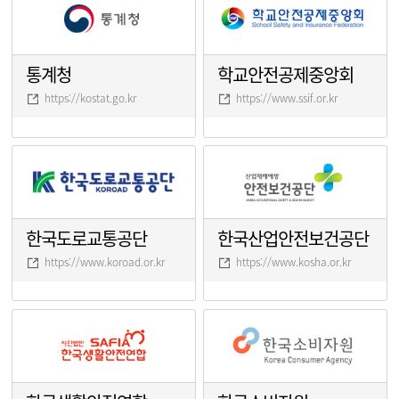
통계청
학교안전공제중앙회
https://kostat.go.kr
https://www.ssif.or.kr
한국도로교통공단
한국산업안전보건공단
https://www.koroad.or.kr
https://www.kosha.or.kr