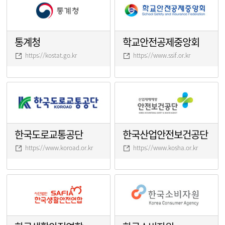
통계청
학교안전공제중앙회
https://kostat.go.kr
https://www.ssif.or.kr
한국도로교통공단
한국산업안전보건공단
https://www.koroad.or.kr
https://www.kosha.or.kr