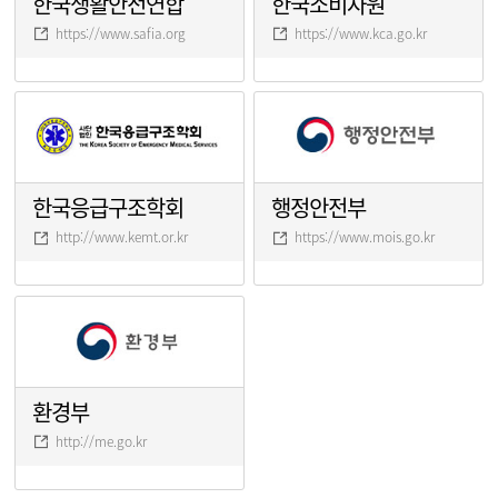
한국생활안전연합
한국소비자원
https://www.safia.org
https://www.kca.go.kr
한국응급구조학회
행정안전부
http://www.kemt.or.kr
https://www.mois.go.kr
환경부
http://me.go.kr