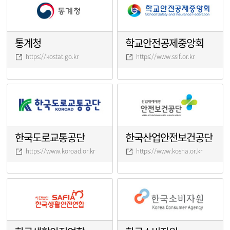
통계청
학교안전공제중앙회
https://kostat.go.kr
https://www.ssif.or.kr
한국도로교통공단
한국산업안전보건공단
https://www.koroad.or.kr
https://www.kosha.or.kr