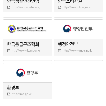
한국생활안전연합
한국소비자원
https://www.safia.org
https://www.kca.go.kr
한국응급구조학회
행정안전부
http://www.kemt.or.kr
https://www.mois.go.kr
환경부
http://me.go.kr