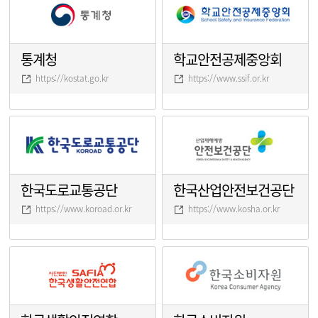
통계청
학교안전공제중앙회
https://kostat.go.kr
https://www.ssif.or.kr
한국도로교통공단
한국산업안전보건공단
https://www.koroad.or.kr
https://www.kosha.or.kr