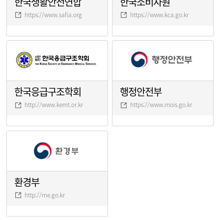
한국생활안전연합
한국소비자원
https://www.safia.org
https://www.kca.go.kr
한국응급구조학회
행정안전부
http://www.kemt.or.kr
https://www.mois.go.kr
환경부
http://me.go.kr